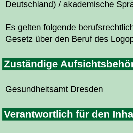
Deutschland) / akademische Spra
Es gelten folgende berufsrechtli
Gesetz über den Beruf des Logo
Zuständige Aufsichtsbehö
Gesundheitsamt Dresden
Verantwortlich für den Inh