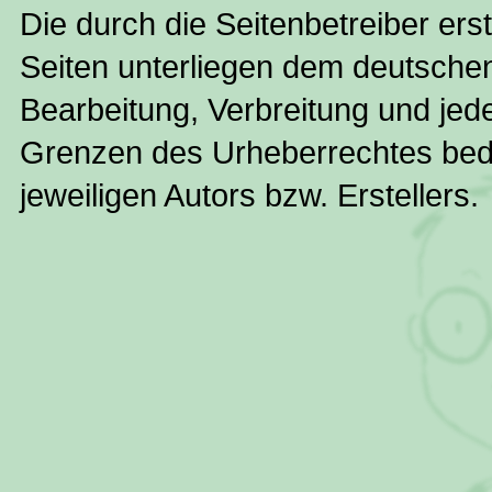
Die durch die Seitenbetreiber ers
Seiten unterliegen dem deutschen 
Bearbeitung, Verbreitung und jed
Grenzen des Urheberrechtes bedü
jeweiligen Autors bzw. Erstellers.