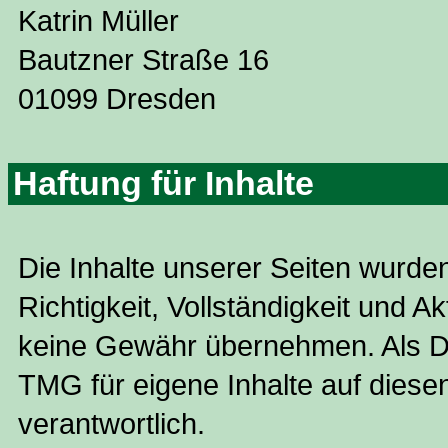
Katrin Müller
Bautzner Straße 16
01099 Dresden
Haftung für Inhalte
Die Inhalte unserer Seiten wurden 
Richtigkeit, Vollständigkeit und A
keine Gewähr übernehmen. Als Di
TMG für eigene Inhalte auf dies
verantwortlich.