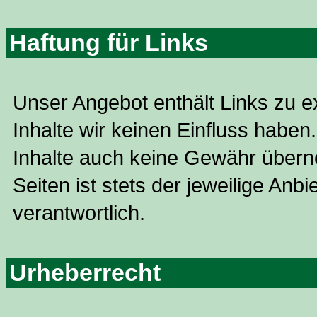
Haftung für Links
Unser Angebot enthält Links zu ex
Inhalte wir keinen Einfluss haben
Inhalte auch keine Gewähr überne
Seiten ist stets der jeweilige Anbi
verantwortlich.
Urheberrecht